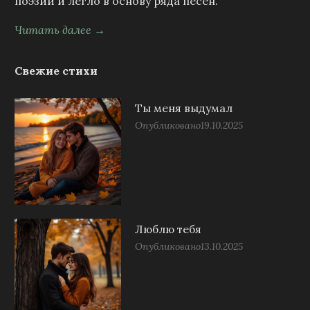
поэзии и легло в основу ряда песен.
Читать далее →
Свежие стихи
Ты меня выдумал
Опубликовано
19.10.2025
Люблю тебя
Опубликовано
13.10.2025