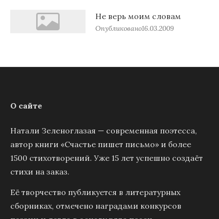
Не верь моим словам
Опубликовано
16.03.2009
О сайте
Натали Зеленоглазая — современная поэтесса,
автор книги «Счастье пишет письмо» и более
1500 стихотворений. Уже 15 лет успешно создаёт
стихи на заказ.
Её творчество публикуется в литературных
сборниках, отмечено наградами конкурсов