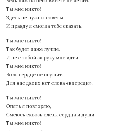
Ведь нам на небо вместе не летать
Ты мне никто!
Здесь не нужны советы
И правду я смогла тебе сказать.
Ты мне никто!
Так будет даже лучше.
И не с тобой за руку мне идти.
Ты мне никто!
Боль сердце не осушит.
Для нас двоих нет слова «впереди».
Ты мне никто!
Опять я повторяю,
Смеюсь сквозь слезы сердца и души.
Ты мне никто!