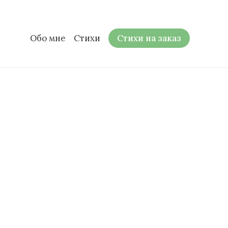
Обо мне
Стихи
Стихи на заказ