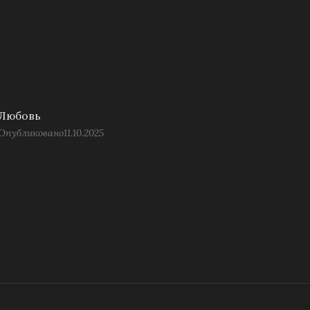
Любовь
Опубликовано
11.10.2025