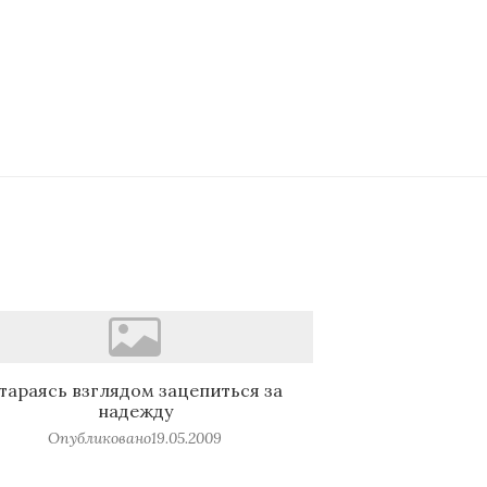
тараясь взглядом зацепиться за
надежду
Опубликовано
19.05.2009