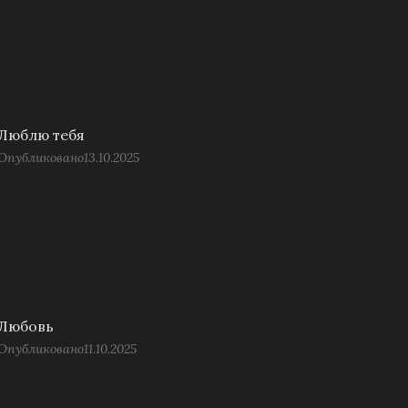
Люблю тебя
Опубликовано
13.10.2025
Любовь
Опубликовано
11.10.2025