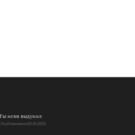
Ты меня выдумал
Опубликовано
19.10.2025