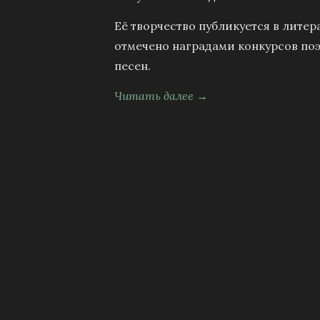
Её творчество публикуется в литер
отмечено наградами конкурсов поэ
песен.
Читать далее →