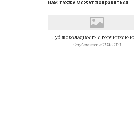
Вам также может понравиться
Губ шоколадность с горчинкою к
Опубликовано
22.09.2010