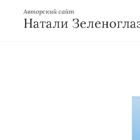
Авторский сайт
Натали Зеленогла