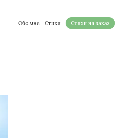
Обо мне
Стихи
Стихи на заказ