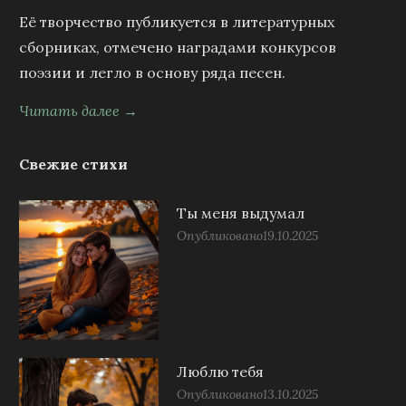
Её творчество публикуется в литературных
сборниках, отмечено наградами конкурсов
поэзии и легло в основу ряда песен.
Читать далее →
Свежие стихи
Ты меня выдумал
Опубликовано
19.10.2025
Люблю тебя
Опубликовано
13.10.2025