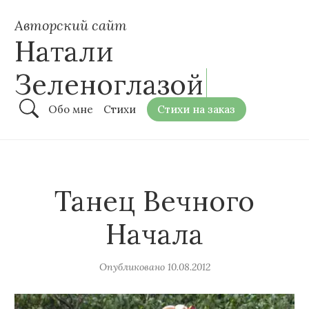
Авторский сайт
Натали
Зеленоглазой
Обо мне
Стихи
Стихи на заказ
Танец Вечного
Начала
Опубликовано
10.08.2012