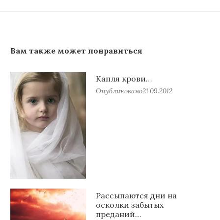
Вам также может понравиться
Капля крови…
Опубликовано
21.09.2012
Рассыпаются дни на
осколки забытых
преданий…