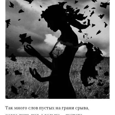
Так много слов пустых на грани срыва,