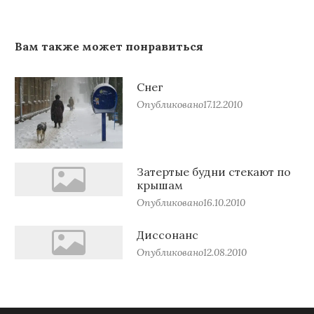
Вам также может понравиться
Снег
Опубликовано
17.12.2010
Затертые будни стекают по
крышам
Опубликовано
16.10.2010
Диссонанс
Опубликовано
12.08.2010