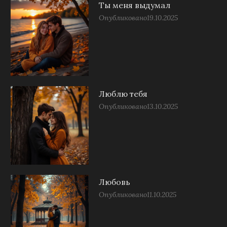
Ты меня выдумал
Опубликовано
19.10.2025
Люблю тебя
Опубликовано
13.10.2025
Любовь
Опубликовано
11.10.2025