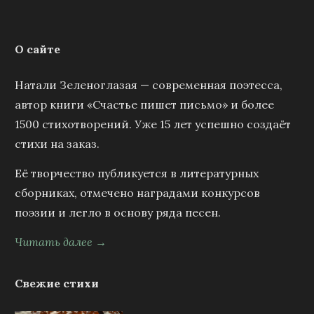
О сайте
Натали Зеленоглазая — современная поэтесса,
автор книги «Счастье пишет письмо» и более
1500 стихотворений. Уже 15 лет успешно создаёт
стихи на заказ.
Её творчество публикуется в литературных
сборниках, отмечено наградами конкурсов
поэзии и легло в основу ряда песен.
Читать далее →
Свежие стихи