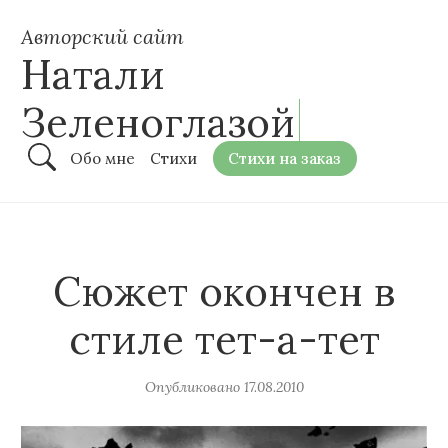
Авторский сайт
Натали
Зеленоглазой
Обо мне
Стихи
Стихи на заказ
Сюжет окончен в
стиле тет-а-тет
Опубликовано
17.08.2010