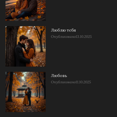
Люблю тебя
Опубликовано
13.10.2025
Любовь
Опубликовано
11.10.2025