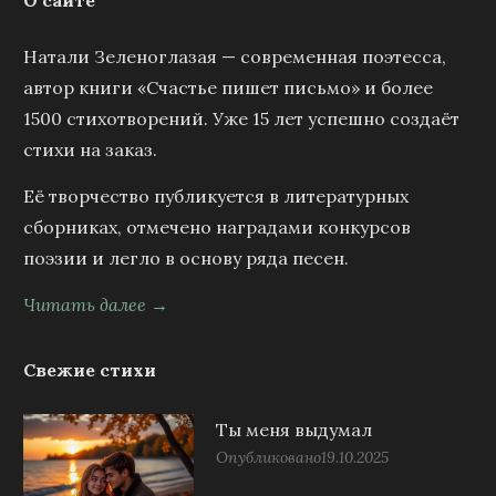
О сайте
Натали Зеленоглазая — современная поэтесса,
автор книги «Счастье пишет письмо» и более
1500 стихотворений. Уже 15 лет успешно создаёт
стихи на заказ.
Её творчество публикуется в литературных
сборниках, отмечено наградами конкурсов
поэзии и легло в основу ряда песен.
Читать далее →
Свежие стихи
Ты меня выдумал
Опубликовано
19.10.2025