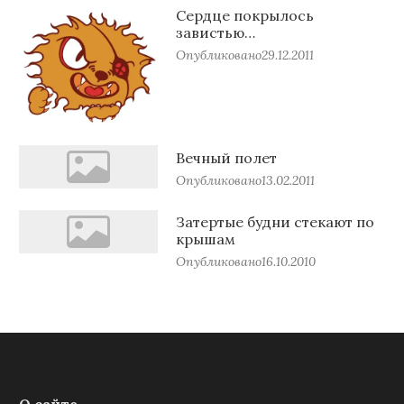
Сердце покрылось
завистью…
Опубликовано
29.12.2011
Вечный полет
Опубликовано
13.02.2011
Затертые будни стекают по
крышам
Опубликовано
16.10.2010