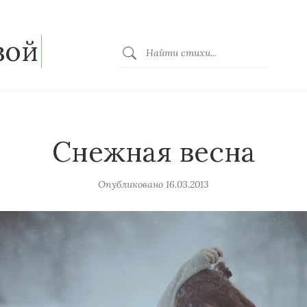
зой
Снежная весна
Опубликовано
16.03.2013