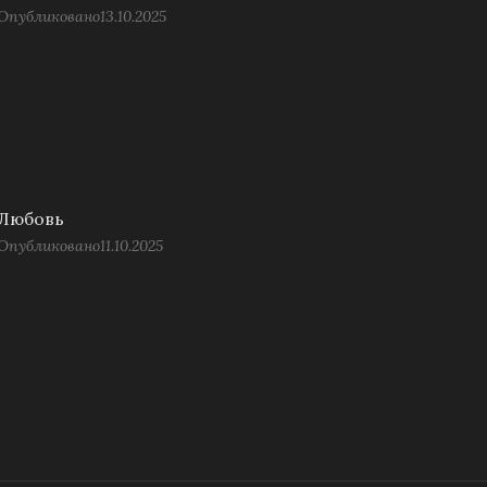
Опубликовано
13.10.2025
Любовь
Опубликовано
11.10.2025