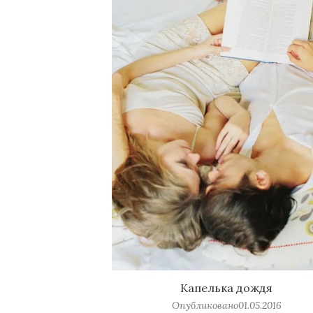
Капелька дождя
Опубликовано
01.05.2016