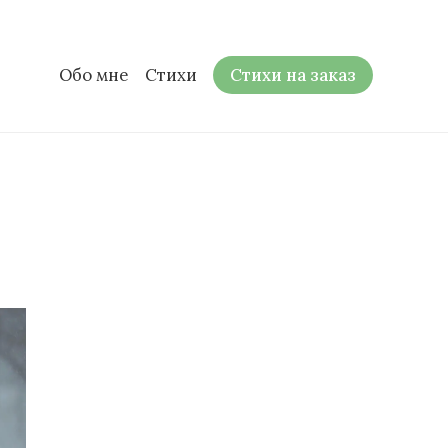
Обо мне
Стихи
Стихи на заказ