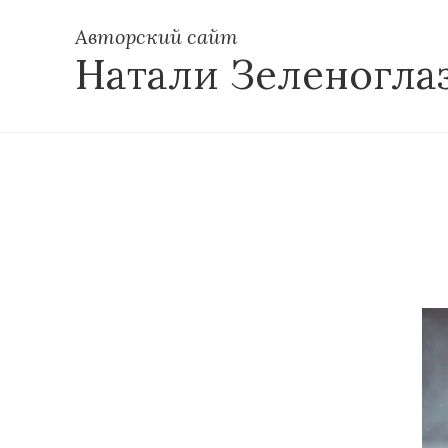
Авторский сайт
Натали Зеленогла