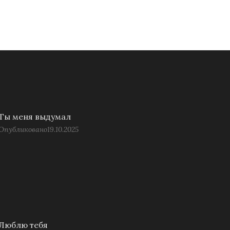
Ты меня выдумал
Опубликовано
19.10.2025
Люблю тебя