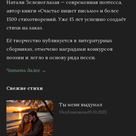
Натали Зеленоглазая — современная поэтесса,
автор книги «Счастье пишет письмо» и более
1500 стихотворений. Уже 15 лет успешно создаёт
стихи на заказ.
Её творчество публикуется в литературных
сборниках, отмечено наградами конкурсов
поэзии и легло в основу ряда песен.
Читать далее →
Свежие стихи
Ты меня выдумал
Опубликовано
19.10.2025