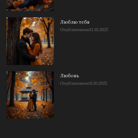
Люблю тебя
Опубликовано
13.10.2025
Любовь
Опубликовано
11.10.2025