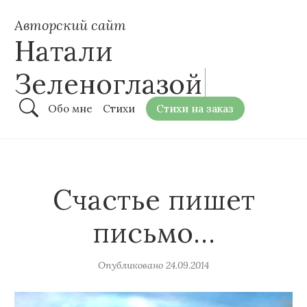
Авторский сайт
Натали
Зеленоглазой
Обо мне
Стихи
Стихи на заказ
Счастье пишет
письмо…
Опубликовано
24.09.2014