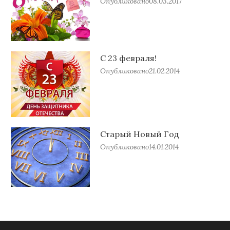
Опубликовано
08.03.2017
С 23 февраля!
Опубликовано
21.02.2014
Старый Новый Год
Опубликовано
14.01.2014