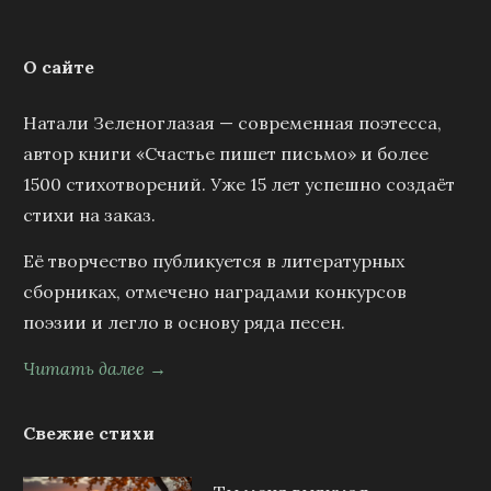
О сайте
Натали Зеленоглазая — современная поэтесса,
автор книги «Счастье пишет письмо» и более
1500 стихотворений. Уже 15 лет успешно создаёт
стихи на заказ.
Её творчество публикуется в литературных
сборниках, отмечено наградами конкурсов
поэзии и легло в основу ряда песен.
Читать далее →
Свежие стихи