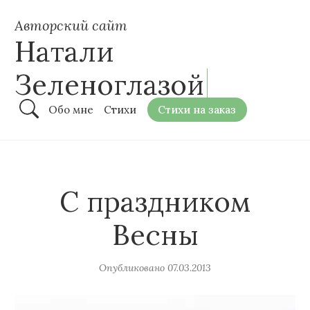
Авторский сайт
Натали
Зеленоглазой
Обо мне
Стихи
Стихи на заказ
С праздником
Весны
Опубликовано
07.03.2013