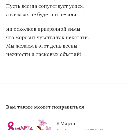
Пусть всегда сопутствует успех,
а в глазах не будет ни печали,
ни осколков призрачной зимы,
что морозит чувства так некстати.
Мы желаем в этот день весны
нежности и ласковых объятий!
Вам также может понравиться
8 Марта