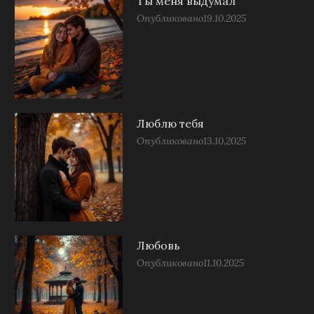
Ты меня выдумал
Опубликовано
19.10.2025
Люблю тебя
Опубликовано
13.10.2025
Любовь
Опубликовано
11.10.2025