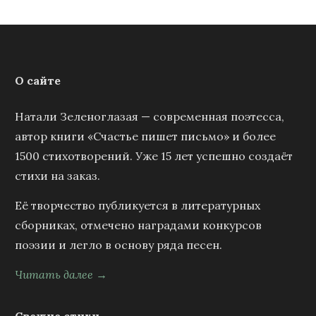
О сайте
Натали Зеленоглазая — современная поэтесса,
автор книги «Счастье пишет письмо» и более
1500 стихотворений. Уже 15 лет успешно создаёт
стихи на заказ.
Её творчество публикуется в литературных
сборниках, отмечено наградами конкурсов
поэзии и легло в основу ряда песен.
Читать далее →
Свежие стихи