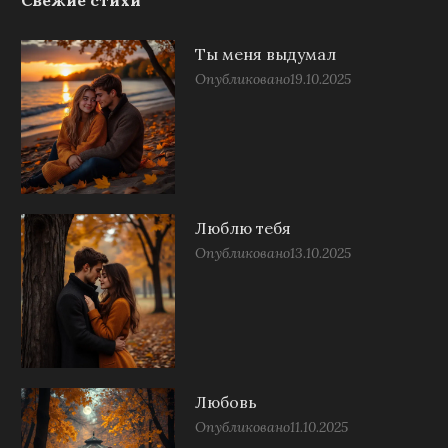
Ты меня выдумал
Опубликовано
19.10.2025
Люблю тебя
Опубликовано
13.10.2025
Любовь
Опубликовано
11.10.2025