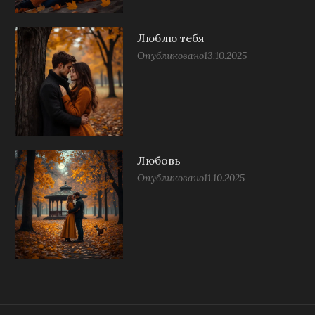
Люблю тебя
Опубликовано
13.10.2025
Любовь
Опубликовано
11.10.2025