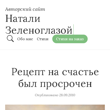
Авторский сайт
Натали
Зеленоглазой
Обо мне
Стихи
Стихи на заказ
Рецепт на счастье
был просрочен
Опубликовано
28.09.2010