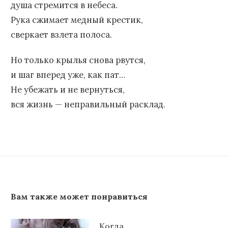
душа стремится в небеса.
Рука сжимает медный крестик,
сверкает взлета полоса.
Но только крылья снова рвутся,
и шаг вперед уже, как пат…
Не убежать и не вернуться,
вся жизнь — неправильный расклад.
Вам также может понравиться
Когда…