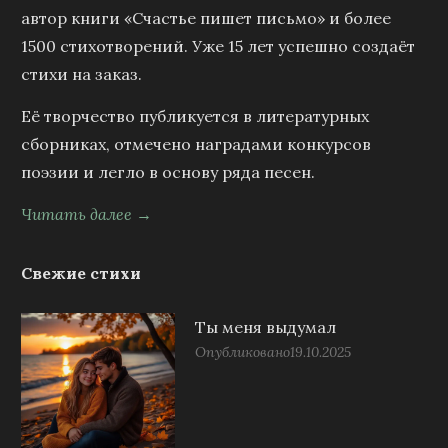
автор книги «Счастье пишет письмо» и более
1500 стихотворений. Уже 15 лет успешно создаёт
стихи на заказ.
Её творчество публикуется в литературных
сборниках, отмечено наградами конкурсов
поэзии и легло в основу ряда песен.
Читать далее →
Свежие стихи
Ты меня выдумал
Опубликовано
19.10.2025