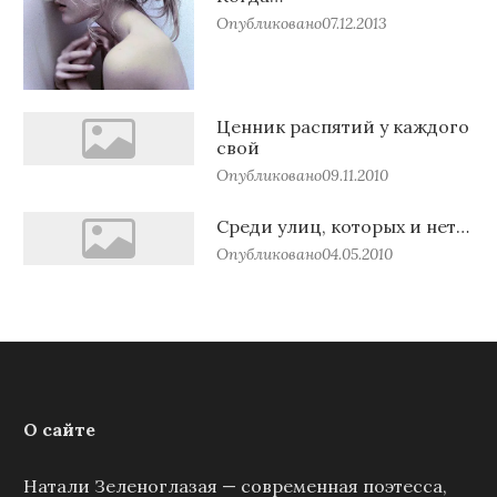
Опубликовано
07.12.2013
Ценник распятий у каждого
свой
Опубликовано
09.11.2010
Среди улиц, которых и нет…
Опубликовано
04.05.2010
О сайте
Натали Зеленоглазая — современная поэтесса,