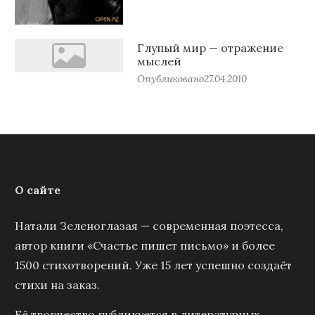
Глупый мир — отражение
мыслей
Опубликовано
27.04.2010
О сайте
Натали Зеленоглазая — современная поэтесса,
автор книги «Счастье пишет письмо» и более
1500 стихотворений. Уже 15 лет успешно создаёт
стихи на заказ.
Её творчество публикуется в литературных