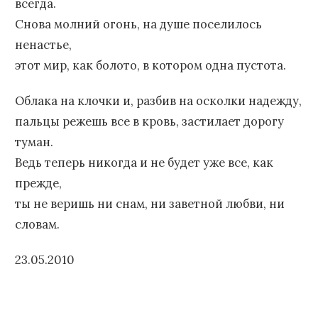
всегда.
Снова молний огонь, на душе поселилось
ненастье,
этот мир, как болото, в котором одна пустота.
Облака на клочки и, разбив на осколки надежду,
пальцы режешь все в кровь, застилает дорогу
туман.
Ведь теперь никогда и не будет уже все, как
прежде,
ты не веришь ни снам, ни заветной любви, ни
словам.
23.05.2010