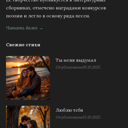
сборниках, отмечено наградами конкурсов
поэзии и легло в основу ряда песен.
Читать далее →
Свежие стихи
Ты меня выдумал
Опубликовано
19.10.2025
Люблю тебя
Опубликовано
13.10.2025