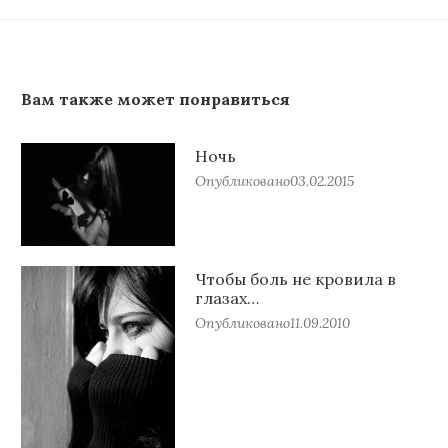
Вам также может понравиться
Ночь
Опубликовано
03.02.2015
Чтобы боль не кровила в
глазах…
Опубликовано
11.09.2010