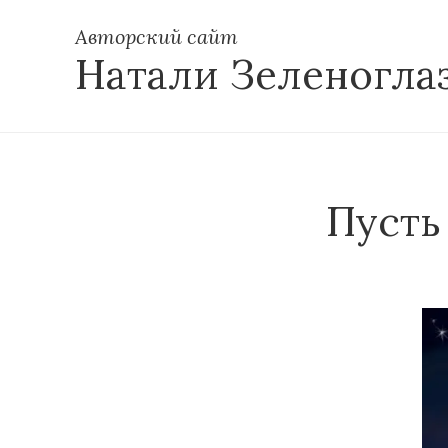
Авторский сайт
Натали Зеленогла
Пусть