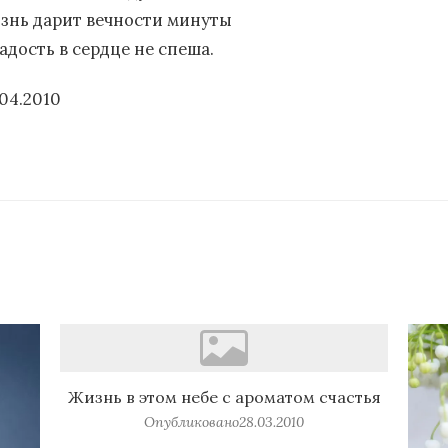
знь дарит вечности минуты
адость в сердце не спеша.
.04.2010
Жизнь в этом небе с ароматом счастья
Опубликовано
28.03.2010