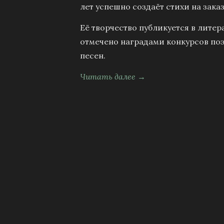
лет успешно создаёт стихи на заказ
Её творчество публикуется в литер
отмечено наградами конкурсов поэ
песен.
Читать далее →