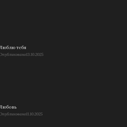
Люблю тебя
Опубликовано
13.10.2025
Любовь
Опубликовано
11.10.2025