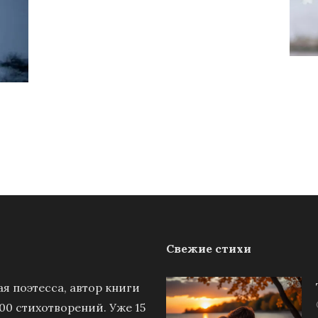
Свежие стихи
я поэтесса, автор книги
00 стихотворений. Уже 15