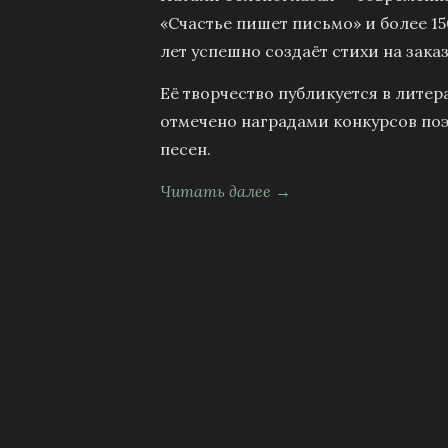
«Счастье пишет письмо» и более 15
лет успешно создаёт стихи на заказ
Её творчество публикуется в литер
отмечено наградами конкурсов поэ
песен.
Читать далее →