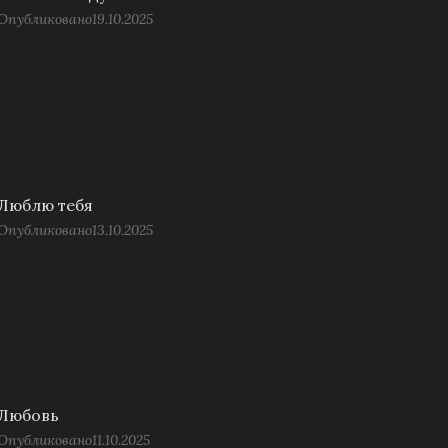
Опубликовано
19.10.2025
Люблю тебя
Опубликовано
13.10.2025
Любовь
Опубликовано
11.10.2025