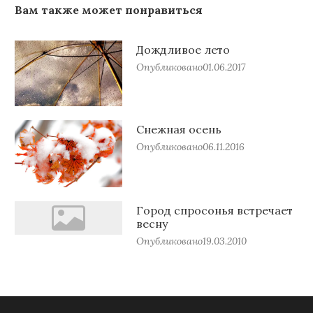
Вам также может понравиться
Дождливое лето
Опубликовано
01.06.2017
Снежная осень
Опубликовано
06.11.2016
Город спросонья встречает
весну
Опубликовано
19.03.2010