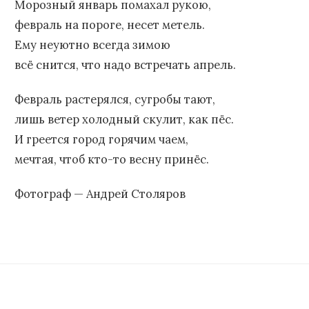
Морозный январь помахал рукою,
февраль на пороге, несет метель.
Ему неуютно всегда зимою
всё снится, что надо встречать апрель.
Февраль растерялся, сугробы тают,
лишь ветер холодный скулит, как пёс.
И греется город горячим чаем,
мечтая, чтоб кто-то весну принёс.
Фотограф — Андрей Столяров