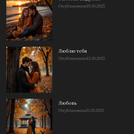
Опубликовано
19.10.2025
Люблю тебя
Опубликовано
13.10.2025
Любовь
Опубликовано
11.10.2025