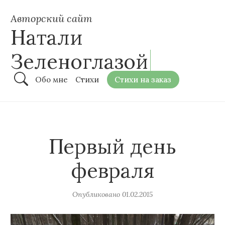
Авторский сайт
Натали
Зеленоглазой
Обо мне
Стихи
Стихи на заказ
Первый день
февраля
Опубликовано
01.02.2015