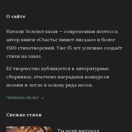
О сайте
Натали Зеленоглазая — современная поэтесса,
автор книги «Счастье пишет письмо» и более
1500 стихотворений. Уже 15 лет успешно создаёт
стихи на заказ.
Её творчество публикуется в литературных
сборниках, отмечено наградами конкурсов
поэзии и легло в основу ряда песен.
Читать далее →
Свежие стихи
Ты меня выдумал