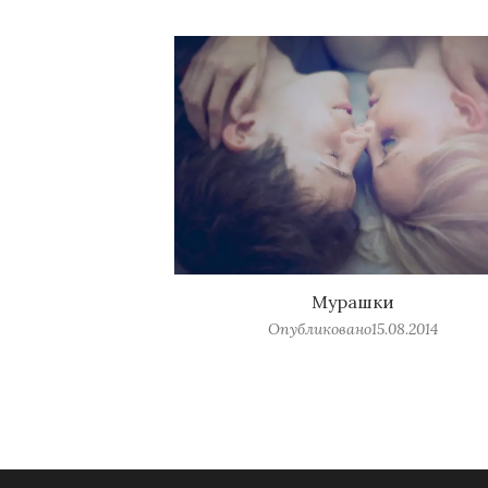
Мурашки
Опубликовано
15.08.2014