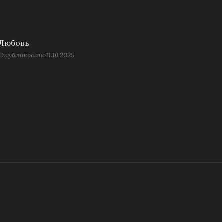
Любовь
Опубликовано
11.10.2025