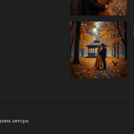
ник автора