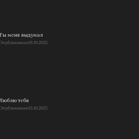
Ты меня выдумал
Опубликовано
19.10.2025
Люблю тебя
Опубликовано
13.10.2025