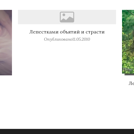
Лепестками объятий и страсти
Опубликовано
11.05.2010
Ле