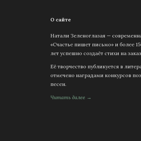
О сайте
Натали Зеленоглазая — современна
«Счастье пишет письмо» и более 15
лет успешно создаёт стихи на заказ
Её творчество публикуется в литер
отмечено наградами конкурсов поэ
песен.
Читать далее →