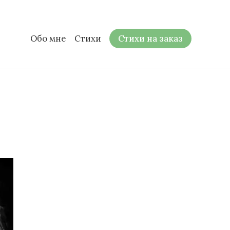
Обо мне
Стихи
Стихи на заказ