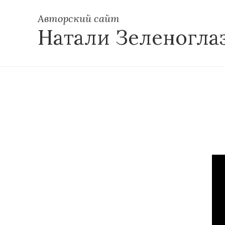
Авторский сайт
Натали Зеленогла