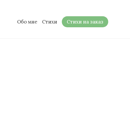
Обо мне
Стихи
Стихи на заказ