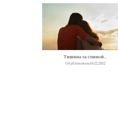
Тишина за спиной…
Опубликовано
14.12.2012