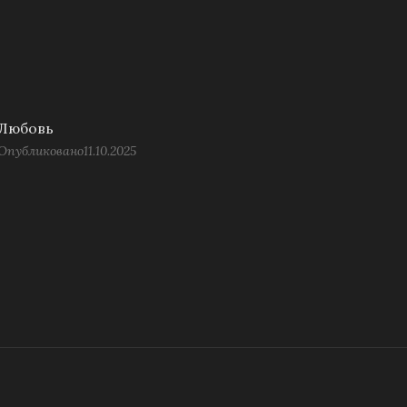
Любовь
Опубликовано
11.10.2025