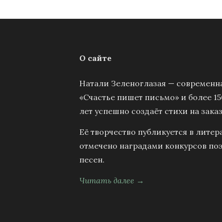
О сайте
Натали Зеленоглазая — современна
«Счастье пишет письмо» и более 15
лет успешно создаёт стихи на заказ
Её творчество публикуется в литер
отмечено наградами конкурсов поэ
песен.
Читать далее →