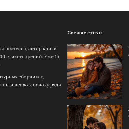
Свежие стихи
я поэтесса, автор книги
00 стихотворений. Уже 15
.
атурных сборниках,
зии и легло в основу ряда