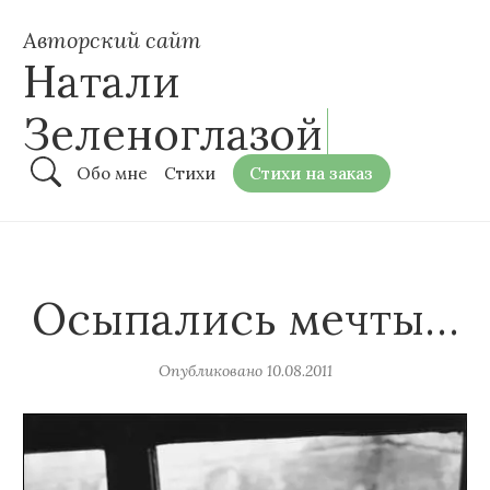
Авторский сайт
Натали
Зеленоглазой
Обо мне
Стихи
Стихи на заказ
Осыпались мечты…
Опубликовано
10.08.2011