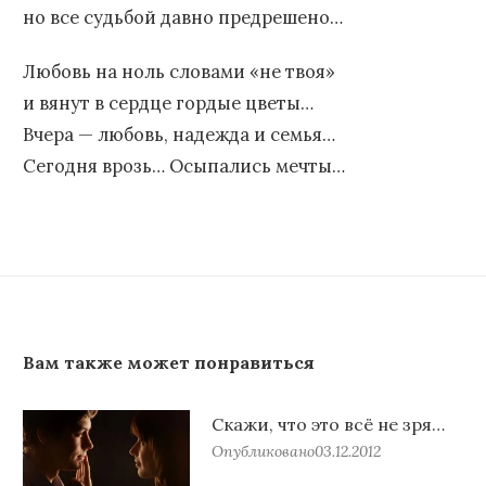
но все судьбой давно предрешено…
Любовь на ноль словами «не твоя»
и вянут в сердце гордые цветы…
Вчера — любовь, надежда и семья…
Сегодня врозь… Осыпались мечты…
Вам также может понравиться
Скажи, что это всё не зря…
Опубликовано
03.12.2012