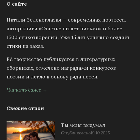
О сайте
Натали Зеленоглазая — современная поэтесса,
автор книги «Счастье пишет письмо» и более
1500 стихотворений. Уже 15 лет успешно создаёт
стихи на заказ.
Её творчество публикуется в литературных
сборниках, отмечено наградами конкурсов
поэзии и легло в основу ряда песен.
Читать далее →
Свежие стихи
Ты меня выдумал
Опубликовано
19.10.2025