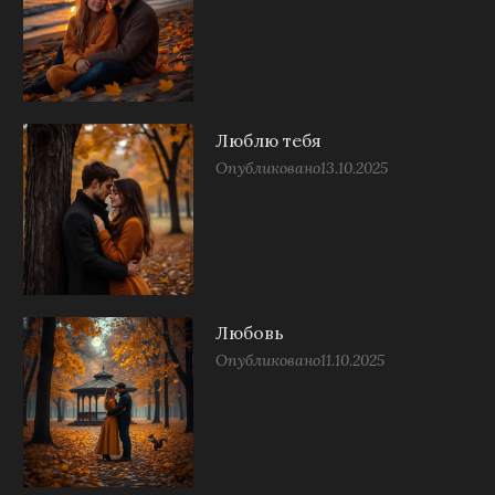
Люблю тебя
Опубликовано
13.10.2025
Любовь
Опубликовано
11.10.2025