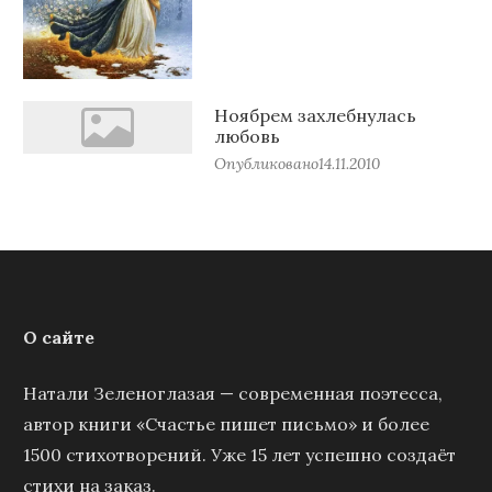
Ноябрем захлебнулась
любовь
Опубликовано
14.11.2010
О сайте
Натали Зеленоглазая — современная поэтесса,
автор книги «Счастье пишет письмо» и более
1500 стихотворений. Уже 15 лет успешно создаёт
стихи на заказ.