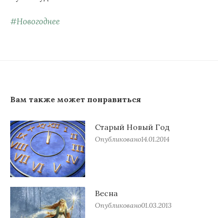
#
Новогоднее
Вам также может понравиться
Старый Новый Год
Опубликовано
14.01.2014
Весна
Опубликовано
01.03.2013