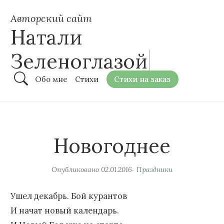
Авторский сайт
Натали
Зеленоглазой
Обо мне
Стихи
Стихи на заказ
Новогоднее
Опубликовано
02.01.2016
Праздники
Ушел декабрь. Бой курантов
И начат новый календарь.