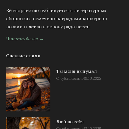
Её творчество публикуется в литературных
сборниках, отмечено наградами конкурсов
поэзии и легло в основу ряда песен.
Читать далее →
Свежие стихи
Ты меня выдумал
Опубликовано
19.10.2025
Люблю тебя
Опубликовано
13.10.2025