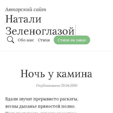
Авторский сайт
Натали
Зеленоглазой
Обо мне
Стихи
Стихи на заказ
Ночь у камина
Опубликовано
29.04.2010
Вдали звучат прерывисто раскаты,
весны дыханье пряностей полно.