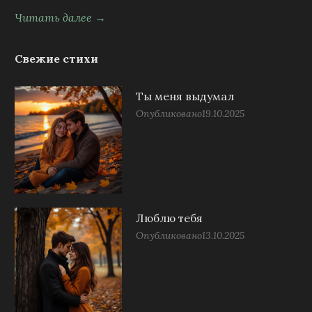
Читать далее →
Свежие стихи
Ты меня выдумал
Опубликовано
19.10.2025
Люблю тебя
Опубликовано
13.10.2025