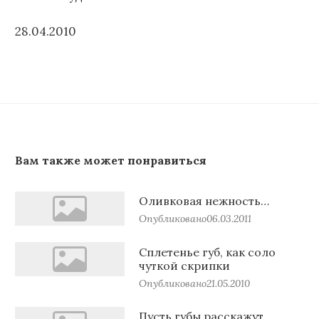
28.04.2010
Вам также может понравиться
Оливковая нежность…
Опубликовано
06.03.2011
Сплетенье губ, как соло
чуткой скрипки
Опубликовано
21.05.2010
Пусть губы расскажут