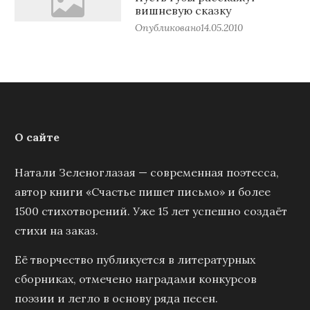
вишневую сказку
Опубликовано
14.05.2010
О сайте
Натали Зеленоглазая — современная поэтесса,
автор книги «Счастье пишет письмо» и более
1500 стихотворений. Уже 15 лет успешно создаёт
стихи на заказ.
Её творчество публикуется в литературных
сборниках, отмечено наградами конкурсов
поэзии и легло в основу ряда песен.