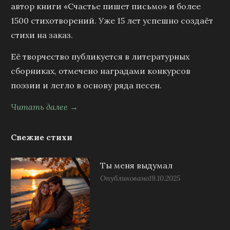
автор книги «Счастье пишет письмо» и более
1500 стихотворений. Уже 15 лет успешно создаёт
стихи на заказ.
Её творчество публикуется в литературных
сборниках, отмечено наградами конкурсов
поэзии и легло в основу ряда песен.
Читать далее →
Свежие стихи
Ты меня выдумал
Опубликовано
19.10.2025