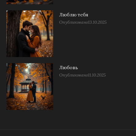
Люблю тебя
Опубликовано
13.10.2025
Любовь
Опубликовано
11.10.2025