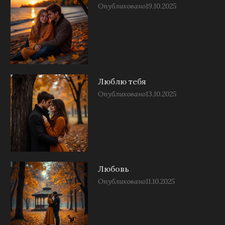
Опубликовано
19.10.2025
Люблю тебя
Опубликовано
13.10.2025
Любовь
Опубликовано
11.10.2025