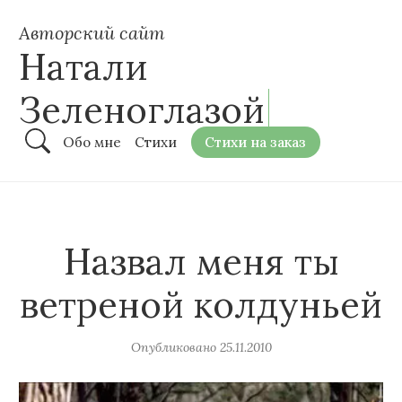
Авторский сайт
Натали
Зеленоглазой
Обо мне
Стихи
Стихи на заказ
Назвал меня ты
ветреной колдуньей
Опубликовано
25.11.2010