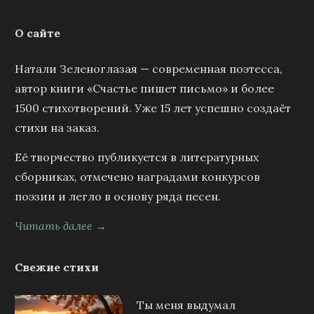
О сайте
Натали Зеленоглазая — современная поэтесса,
автор книги «Счастье пишет письмо» и более
1500 стихотворений. Уже 15 лет успешно создаёт
стихи на заказ.
Её творчество публикуется в литературных
сборниках, отмечено наградами конкурсов
поэзии и легло в основу ряда песен.
Читать далее →
Свежие стихи
Ты меня выдумал