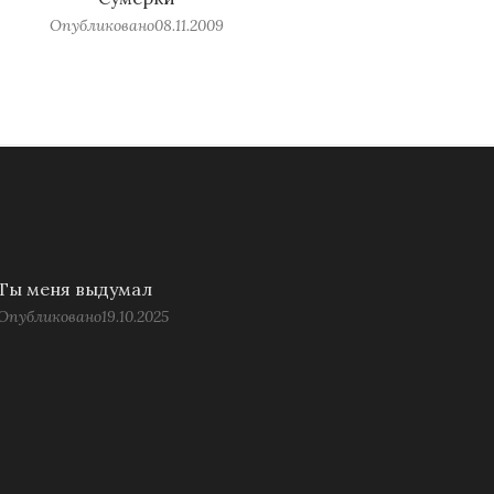
Опубликовано
08.11.2009
Ты меня выдумал
Опубликовано
19.10.2025