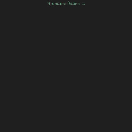
Читать далее →