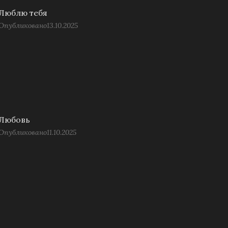
Люблю тебя
Опубликовано
13.10.2025
Любовь
Опубликовано
11.10.2025