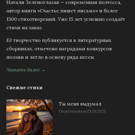
Натали Зеленоглазая — современная поэтесса,
автор книги «Счастье пишет письмо» и более
1500 стихотворений. Уже 15 лет успешно создаёт
стихи на заказ.
Её творчество публикуется в литературных
сборниках, отмечено наградами конкурсов
поэзии и легло в основу ряда песен.
Читать далее →
Свежие стихи
Ты меня выдумал
Опубликовано
19.10.2025