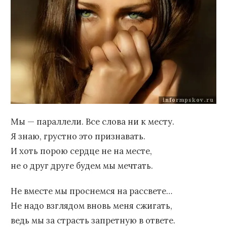
Мы — параллели. Все слова ни к месту.
Я знаю, грустно это признавать.
И хоть порою сердце не на месте,
не о друг друге будем мы мечтать.
Не вместе мы проснемся на рассвете…
Не надо взглядом вновь меня сжигать,
ведь мы за страсть запретную в ответе.