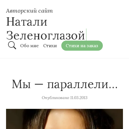
Авторский сайт
Натали
Зеленоглазой
Обо мне
Стихи
Стихи на заказ
Мы — параллели…
Опубликовано
11.03.2013