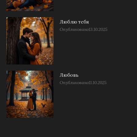
Люблю тебя
Опубликовано
13.10.2025
Любовь
Опубликовано
11.10.2025