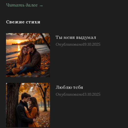
Читать далее →
Свежие стихи
Ты меня выдумал
Опубликовано
19.10.2025
Люблю тебя
Опубликовано
13.10.2025