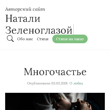
Авторский сайт
Натали
Зеленоглазой
Обо мне
Стихи
Стихи на заказ
Многочастье
Опубликовано
03.03.2018
О любви