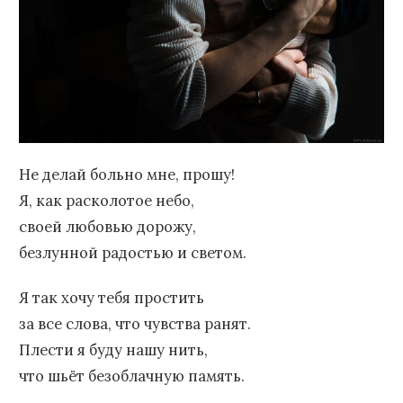
Не делай больно мне, прошу!
Я, как расколотое небо,
своей любовью дорожу,
безлунной радостью и светом.
Я так хочу тебя простить
за все слова, что чувства ранят.
Плести я буду нашу нить,
что шьёт безоблачную память.