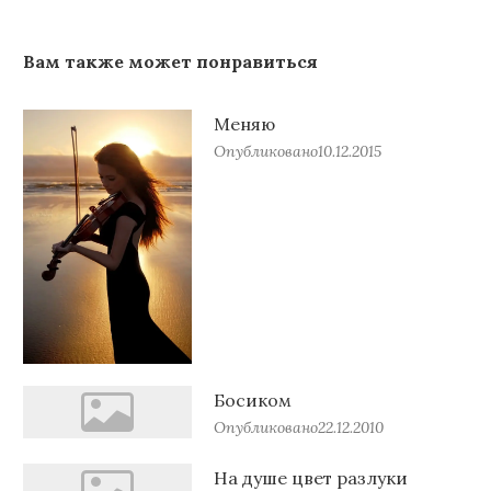
Вам также может понравиться
Меняю
Опубликовано
10.12.2015
Босиком
Опубликовано
22.12.2010
На душе цвет разлуки