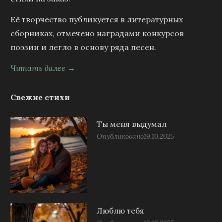
Её творчество публикуется в литературных
сборниках, отмечено наградами конкурсов
поэзии и легло в основу ряда песен.
Читать далее →
Свежие стихи
Ты меня выдумал
Опубликовано
19.10.2025
Люблю тебя