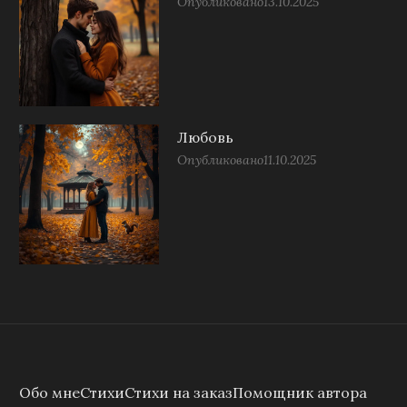
Опубликовано
13.10.2025
Любовь
Опубликовано
11.10.2025
Обо мне
Стихи
Стихи на заказ
Помощник автора