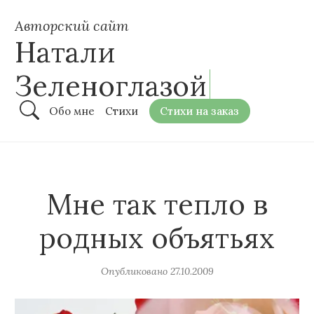
Авторский сайт
Натали
Зеленоглазой
Обо мне
Стихи
Стихи на заказ
Мне так тепло в
родных объятьях
Опубликовано
27.10.2009