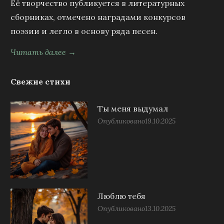
Её творчество публикуется в литературных
сборниках, отмечено наградами конкурсов
поэзии и легло в основу ряда песен.
Читать далее →
Свежие стихи
Ты меня выдумал
Опубликовано
19.10.2025
Люблю тебя
Опубликовано
13.10.2025