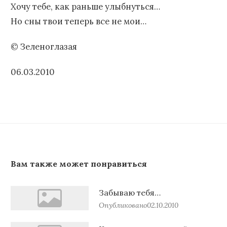
Хочу тебе, как раньше улыбнуться…
Но сны твои теперь все не мои…
© Зеленоглазая
06.03.2010
Вам также может понравиться
Забываю тебя…
Опубликовано
02.10.2010