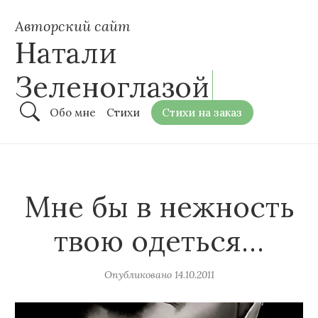
Авторский сайт
Натали
Зеленоглазой
Обо мне
Стихи
Стихи на заказ
Мне бы в нежность
твою одеться…
Опубликовано
14.10.2011