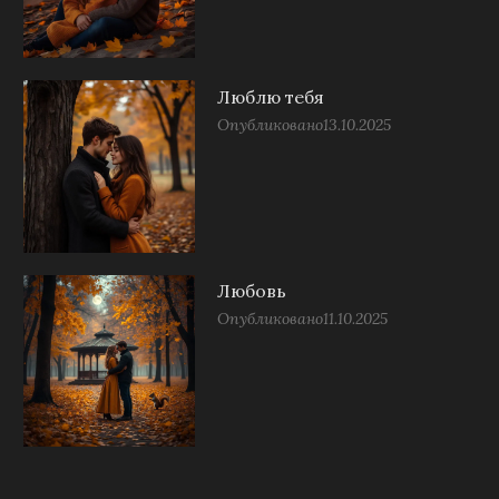
Люблю тебя
Опубликовано
13.10.2025
Любовь
Опубликовано
11.10.2025