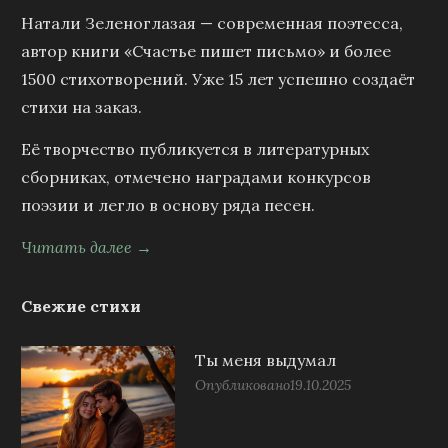
Натали Зеленоглазая — современная поэтесса,
автор книги «Счастье пишет письмо» и более
1500 стихотворений. Уже 15 лет успешно создаёт
стихи на заказ.
Её творчество публикуется в литературных
сборниках, отмечено наградами конкурсов
поэзии и легло в основу ряда песен.
Читать далее →
Свежие стихи
Ты меня выдумал
Опубликовано
19.10.2025