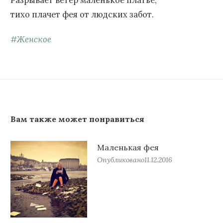
тихо плачет фея от людских забот.
#
Женское
Вам также может понравиться
Маленькая фея
Опубликовано
11.12.2016