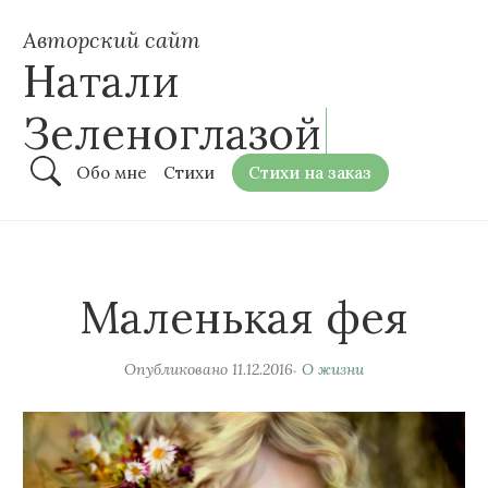
Авторский сайт
Натали
Зеленоглазой
Обо мне
Стихи
Стихи на заказ
Маленькая фея
Опубликовано
11.12.2016
О жизни