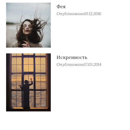
Фея
Опубликовано
10.12.2016
Искренность
Опубликовано
17.03.2014