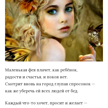
Маленькая фея плачет, как ребёнок,
радости и счастья, и покоя нет.
Смотрит вновь на город глупая спросонок —
как же уберечь ей всех людей от бед.
Каждый что-то хочет, просит и желает —