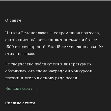
О сайте
Натали Зеленоглазая — современная поэтесса,
автор книги «Счастье пишет письмо» и более
1500 стихотворений. Уже 15 лет успешно создаёт
стихи на заказ.
Её творчество публикуется в литературных
сборниках, отмечено наградами конкурсов
поэзии и легло в основу ряда песен.
Читать далее →
Свежие стихи