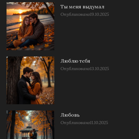
Ты меня выдумал
Опубликовано
19.10.2025
Люблю тебя
Опубликовано
13.10.2025
Любовь
Опубликовано
11.10.2025