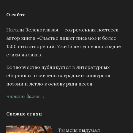
О сайте
Натали Зеленоглазая — современная поэтесса,
автор книги «Счастье пишет письмо» и более
1500 стихотворений. Уже 15 лет успешно создаёт
стихи на заказ.
Её творчество публикуется в литературных
сборниках, отмечено наградами конкурсов
поэзии и легло в основу ряда песен.
Читать далее →
Свежие стихи
Ты меня выдумал