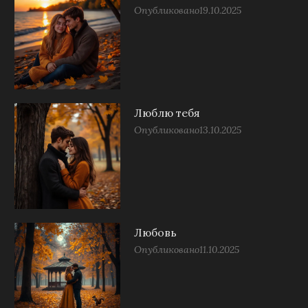
Опубликовано
19.10.2025
Люблю тебя
Опубликовано
13.10.2025
Любовь
Опубликовано
11.10.2025