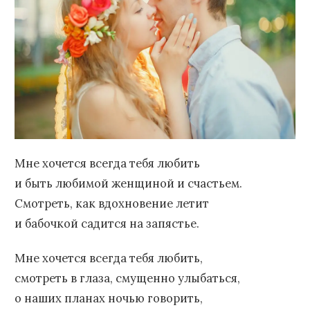
Мне хочется всегда тебя любить
и быть любимой женщиной и счастьем.
Смотреть, как вдохновение летит
и бабочкой садится на запястье.
Мне хочется всегда тебя любить,
смотреть в глаза, смущенно улыбаться,
о наших планах ночью говорить,