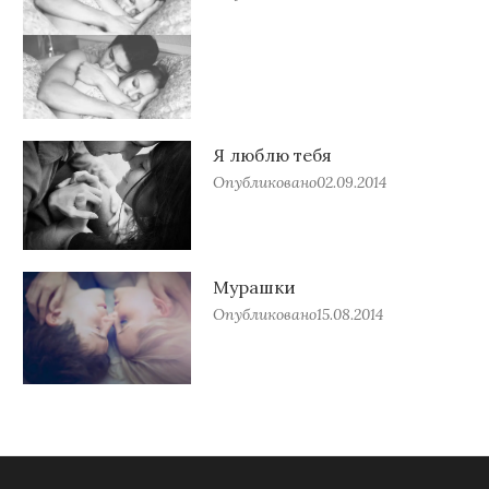
Я люблю тебя
Опубликовано
02.09.2014
Мурашки
Опубликовано
15.08.2014