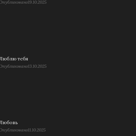
Опубликовано
19.10.2025
Люблю тебя
Опубликовано
13.10.2025
Любовь
Опубликовано
11.10.2025