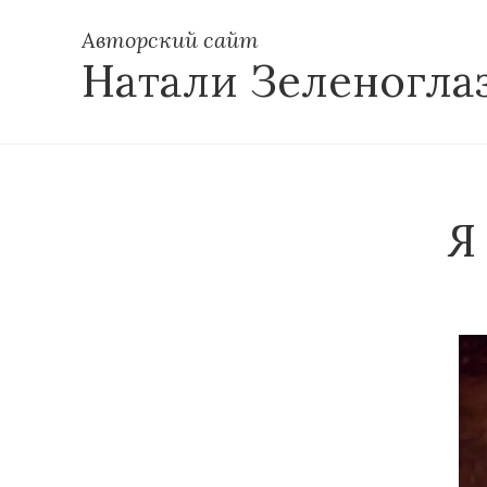
Авторский сайт
Натали Зеленогла
Я