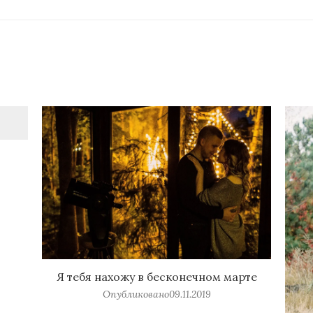
Я тебя нахожу в бесконечном марте
Опубликовано
09.11.2019