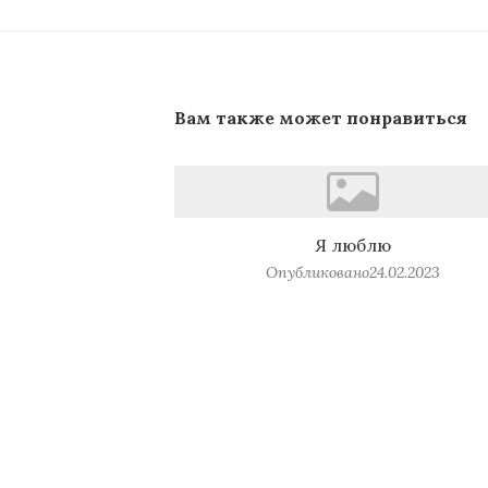
Вам также может понравиться
Я люблю
Опубликовано
24.02.2023