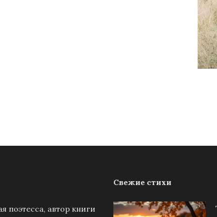
Свежие стихи
я поэтесса, автор книги