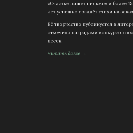
«Счастье пишет письмо» и более 15
лет успешно создаёт стихи на заказ
Её творчество публикуется в литер
отмечено наградами конкурсов поэ
песен.
Читать далее →