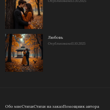
Опубликовано
13.10.2025
Любовь
Опубликовано
11.10.2025
Обо мне
Стихи
Стихи на заказ
Помощник автора