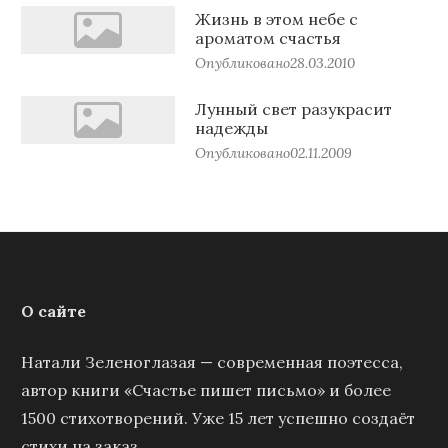
Жизнь в этом небе с
ароматом счастья
Опубликовано
28.03.2010
Лунный свет разукрасит
надежды
Опубликовано
02.11.2009
О сайте
Натали Зеленоглазая — современная поэтесса,
автор книги «Счастье пишет письмо» и более
1500 стихотворений. Уже 15 лет успешно создаёт
стихи на заказ.