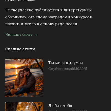
Её творчество публикуется в литературных
сборниках, отмечено наградами конкурсов
поэзии и легло в основу ряда песен.
Читать далее →
Свежие стихи
Ты меня выдумал
Опубликовано
19.10.2025
Люблю тебя