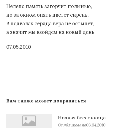
Нелепо память загорчит полынью,
но за окном опять цветет сирень.
В подвалах сердца вера не остынет,
а значит мы взойдем на новый день.
07.05.2010
Вам также может понравиться
Ночная бессонница
Опубликовано
03.04.2010