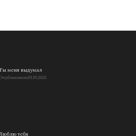
Ты меня выдумал
Опубликовано
19.10.2025
Люблю тебя