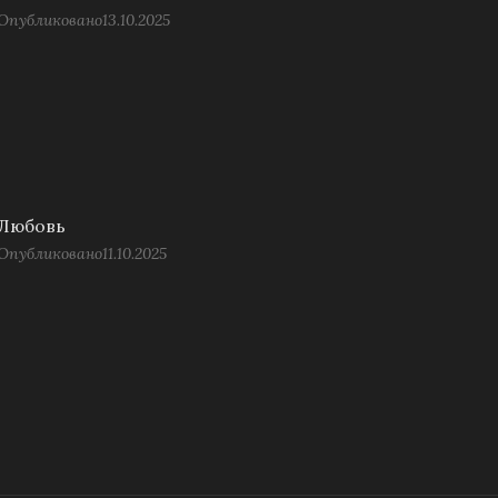
Опубликовано
13.10.2025
Любовь
Опубликовано
11.10.2025