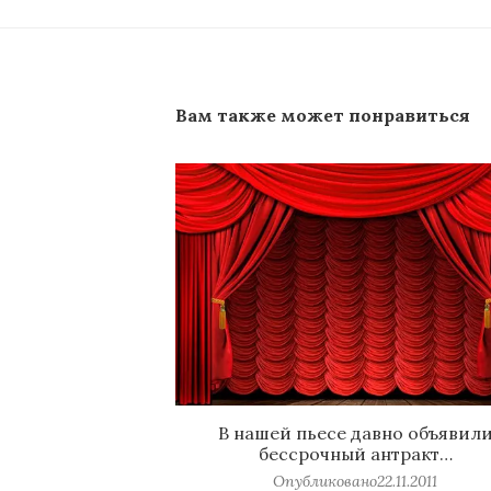
Вам также может понравиться
В нашей пьесе давно объявил
бессрочный антракт…
Опубликовано
22.11.2011