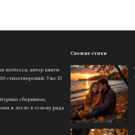
Свежие стихи
я поэтесса, автор книги
00 стихотворений. Уже 15
.
атурных сборниках,
зии и легло в основу ряда