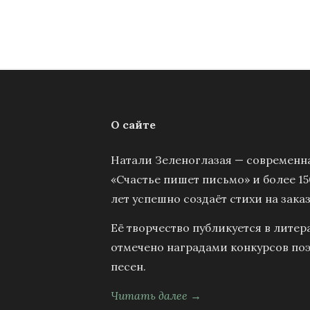
О сайте
Натали Зеленоглазая — современна
«Счастье пишет письмо» и более 15
лет успешно создаёт стихи на заказ
Её творчество публикуется в литер
отмечено наградами конкурсов поэ
песен.
Читать далее →