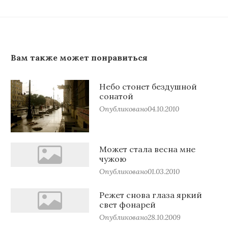
Вам также может понравиться
Небо стонет бездушной
сонатой
Опубликовано
04.10.2010
Может стала весна мне
чужою
Опубликовано
01.03.2010
Режет снова глаза яркий
свет фонарей
Опубликовано
28.10.2009