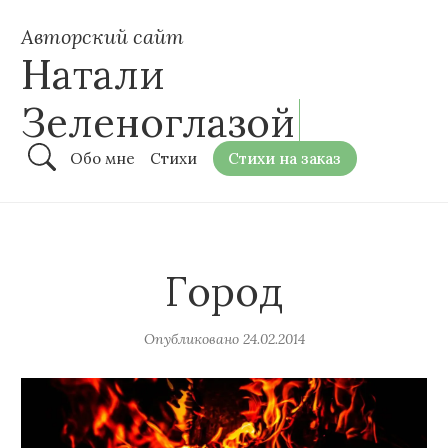
Авторский сайт
Натали
Зеленоглазой
Обо мне
Стихи
Стихи на заказ
Город
Опубликовано
24.02.2014