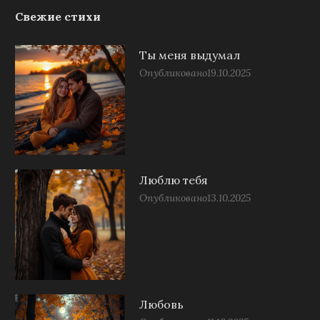
Свежие стихи
Ты меня выдумал
Опубликовано
19.10.2025
Люблю тебя
Опубликовано
13.10.2025
Любовь