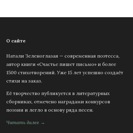
О сайте
Натали Зеленоглазая — современная поэтесса,
автор книги «Счастье пишет письмо» и более
1500 стихотворений. Уже 15 лет успешно создаёт
стихи на заказ.
Её творчество публикуется в литературных
сборниках, отмечено наградами конкурсов
поэзии и легло в основу ряда песен.
Читать далее →