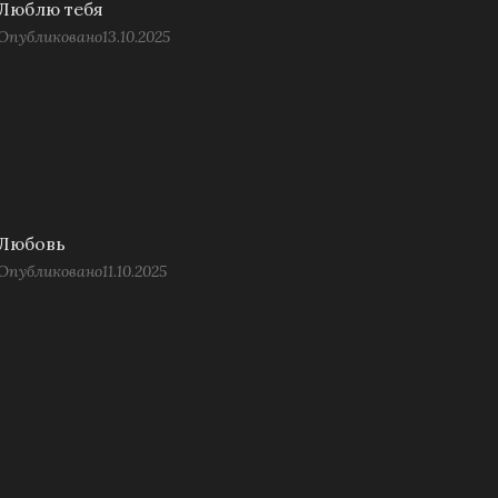
Люблю тебя
Опубликовано
13.10.2025
Любовь
Опубликовано
11.10.2025