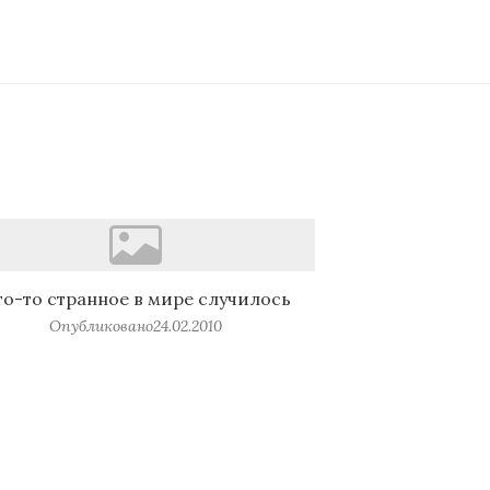
то-то странное в мире случилось
Опубликовано
24.02.2010