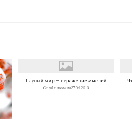
Глупый мир — отражение мыслей
Ч
Опубликовано
27.04.2010