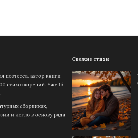
Свежие стихи
я поэтесса, автор книги
00 стихотворений. Уже 15
.
атурных сборниках,
зии и легло в основу ряда