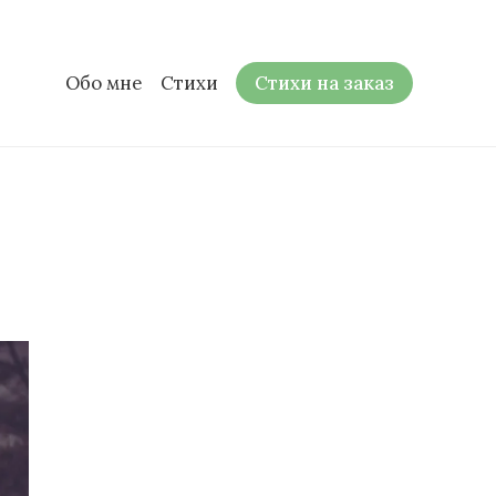
Обо мне
Стихи
Стихи на заказ