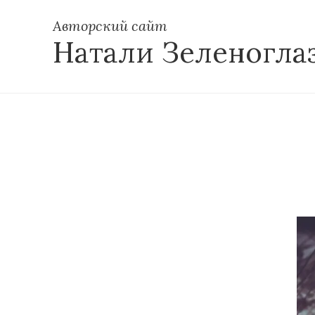
Авторский сайт
Натали Зеленогла