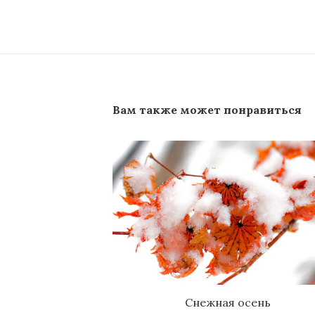
Вам также может понравиться
Снежная осень