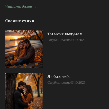
Читать далее →
Свежие стихи
Ты меня выдумал
Опубликовано
19.10.2025
Люблю тебя
Опубликовано
13.10.2025