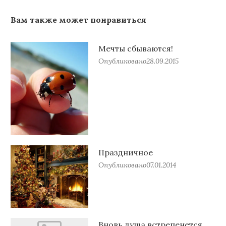
Вам также может понравиться
Мечты сбываются!
Опубликовано
28.09.2015
Праздничное
Опубликовано
07.01.2014
Вновь душа встрепенется