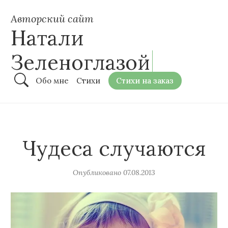
Авторский сайт
Натали
Зеленоглазой
Обо мне
Стихи
Стихи на заказ
Чудеса случаются
Опубликовано
07.08.2013