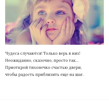
Чудеса случаются! Только верь в них!
Неожиданно, сказочно, просто так…
Приоткрой тихонечко счастью двери,
чтобы радость приблизить еще на шаг.