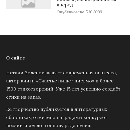
вперед
Опубликовано
15.10.2009
О сайте
Натали Зеленоглазая — современная поэтесса,
автор книги «Счастье пишет письмо» и более
1500 стихотворений. Уже 15 лет успешно создаёт
стихи на заказ.
Её творчество публикуется в литературных
сборниках, отмечено наградами конкурсов
поэзии и легло в основу ряда песен.