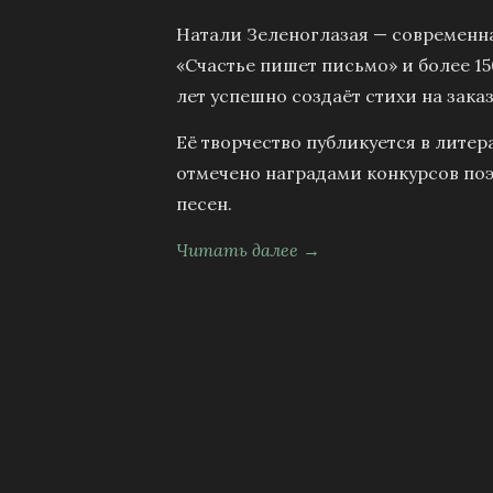
Натали Зеленоглазая — современна
«Счастье пишет письмо» и более 15
лет успешно создаёт стихи на заказ
Её творчество публикуется в литер
отмечено наградами конкурсов поэ
песен.
Читать далее →