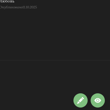
Любовь
Опубликовано
11.10.2025