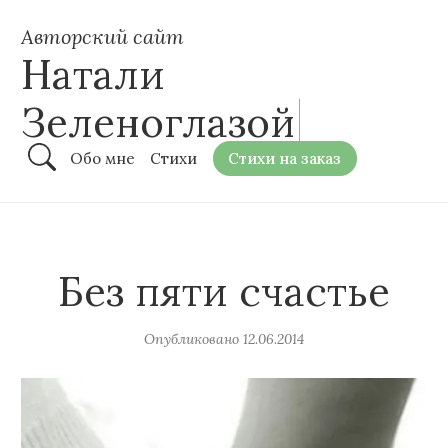
Авторский сайт
Натали
Зеленоглазой
Обо мне
Стихи
Стихи на заказ
Без пяти счастье
Опубликовано
12.06.2014