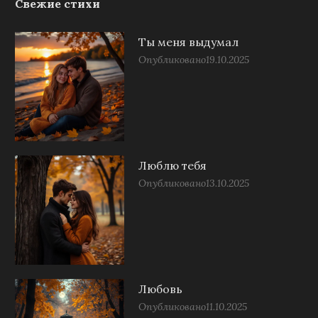
Свежие стихи
Ты меня выдумал
Опубликовано
19.10.2025
Люблю тебя
Опубликовано
13.10.2025
Любовь
Опубликовано
11.10.2025