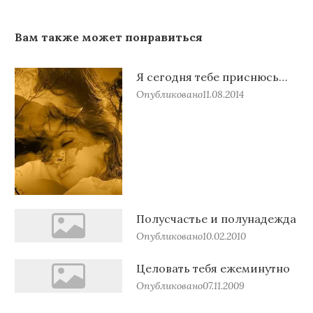
Вам также может понравиться
Я сегодня тебе приснюсь…
Опубликовано
11.08.2014
Полусчастье и полунадежда
Опубликовано
10.02.2010
Целовать тебя ежеминутно
Опубликовано
07.11.2009