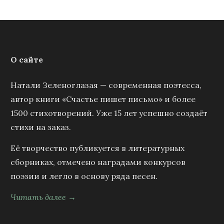
О сайте
Натали Зеленоглазая — современная поэтесса,
автор книги «Счастье пишет письмо» и более
1500 стихотворений. Уже 15 лет успешно создаёт
стихи на заказ.
Её творчество публикуется в литературных
сборниках, отмечено наградами конкурсов
поэзии и легло в основу ряда песен.
Читать далее →