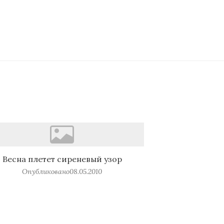
Весна плетет сиреневый узор
Опубликовано
08.05.2010