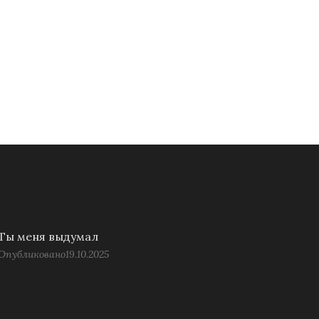
Ты меня выдумал
Опубликовано
19.10.2025