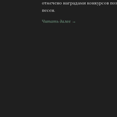
отмечено наградами конкурсов поэ
песен.
Читать далее →