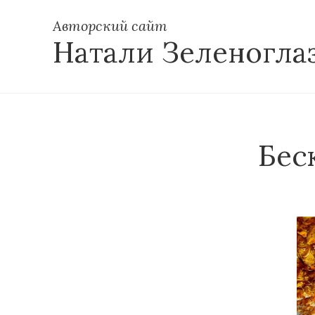
Авторский сайт
Натали Зеленогла
Бес