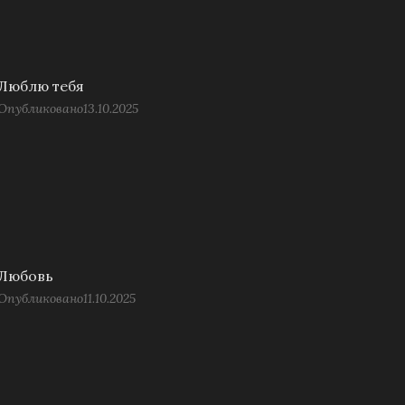
Люблю тебя
Опубликовано
13.10.2025
Любовь
Опубликовано
11.10.2025