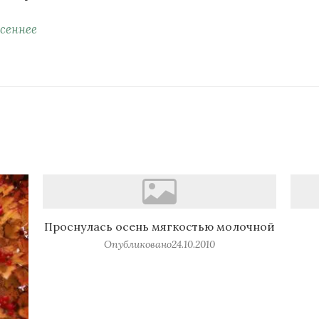
сеннее
Проснулась осень мягкостью молочной
Опубликовано
24.10.2010