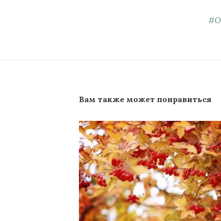
#
О
Вам также может понравиться