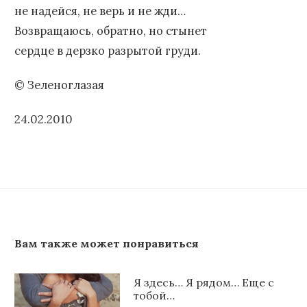
не надейся, не верь и не жди…
Возвращаюсь, обратно, но стынет
сердце в дерзко разрытой груди.
© Зеленоглазая
24.02.2010
Вам также может понравиться
Я здесь… Я рядом… Еще с
тобой…