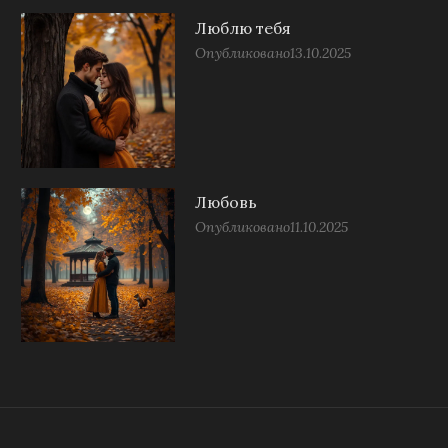
Люблю тебя
Опубликовано
13.10.2025
Любовь
Опубликовано
11.10.2025