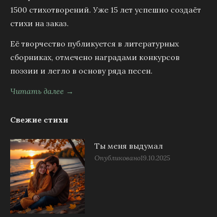
1500 стихотворений. Уже 15 лет успешно создаёт
стихи на заказ.
Её творчество публикуется в литературных
сборниках, отмечено наградами конкурсов
поэзии и легло в основу ряда песен.
Читать далее →
Свежие стихи
Ты меня выдумал
Опубликовано
19.10.2025