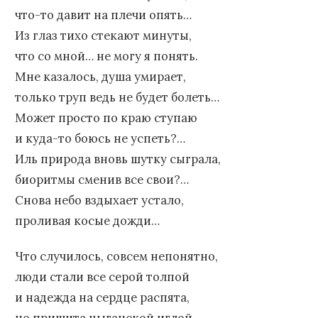
что-то давит на плечи опять…
Из глаз тихо стекают минуты,
что со мной… не могу я понять.
Мне казалось, душа умирает,
только труп ведь не будет болеть…
Может просто по краю ступаю
и куда-то боюсь не успеть?…
Иль природа вновь шутку сыграла,
биоритмы сменив все свои?…
Снова небо вздыхает устало,
проливая косые дожди…
Что случилось, совсем непонятно,
люди стали все серой толпой
и надежда на сердце распята,