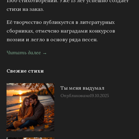
1500 стихотворений. Уже 15 лет успешно создаёт
стихи на заказ.
Её творчество публикуется в литературных
сборниках, отмечено наградами конкурсов
поэзии и легло в основу ряда песен.
Читать далее →
Свежие стихи
Ты меня выдумал
Опубликовано
19.10.2025