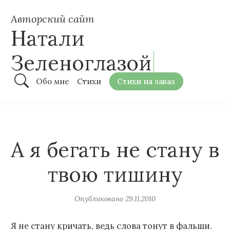
Авторский сайт
Натали
Зеленоглазой
Обо мне
Стихи
Стихи на заказ
А я бегать не стану в
твою тишину
Опубликовано
29.11.2010
Я не стану кричать, ведь слова тонут в фальши.