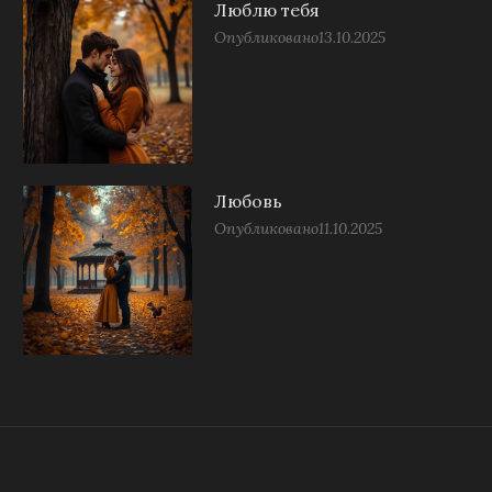
Люблю тебя
Опубликовано
13.10.2025
Любовь
Опубликовано
11.10.2025