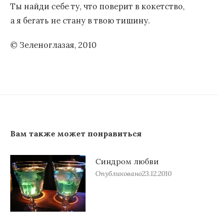
Ты найди себе ту, что поверит в кокетство,
а я бегать не стану в твою тишину.
© Зеленоглазая, 2010
Вам также может понравиться
Синдром любви
Опубликовано
23.12.2010