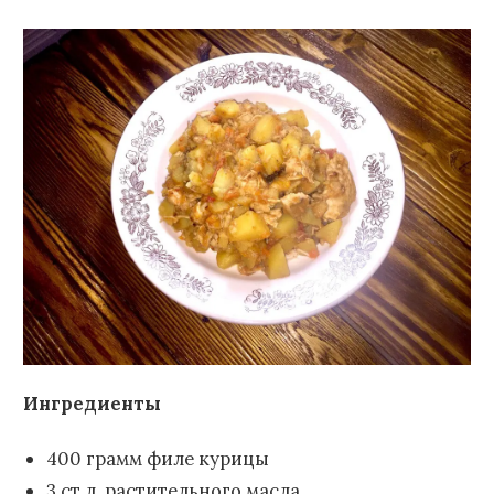
Ингредиенты
400 грамм филе курицы
3 ст.л. растительного масла