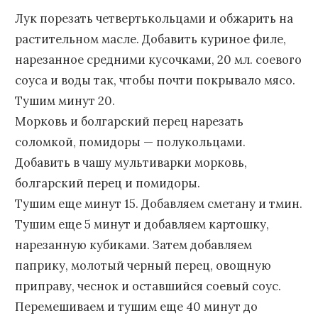
Лук порезать четвертькольцами и обжарить на
растительном масле. Добавить куриное филе,
нарезанное средними кусочками, 20 мл. соевого
соуса и воды так, чтобы почти покрывало мясо.
Тушим минут 20.
Морковь и болгарский перец нарезать
соломкой, помидоры — полукольцами.
Добавить в чашу мультиварки морковь,
болгарский перец и помидоры.
Тушим еще минут 15. Добавляем сметану и тмин.
Тушим еще 5 минут и добавляем картошку,
нарезанную кубиками. Затем добавляем
паприку, молотый черный перец, овощную
приправу, чеснок и оставшийся соевый соус.
Перемешиваем и тушим еще 40 минут до