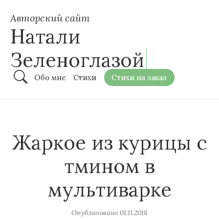
Авторский сайт
Натали
Зеленоглазой
Обо мне
Стихи
Стихи на заказ
Жаркое из курицы с
тмином в
мультиварке
Опубликовано
01.11.2018