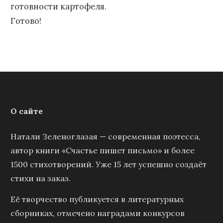
готовности картофеля.
Готово!
О сайте
Натали Зеленоглазая — современная поэтесса,
автор книги «Счастье пишет письмо» и более
1500 стихотворений. Уже 15 лет успешно создаёт
стихи на заказ.
Её творчество публикуется в литературных
сборниках, отмечено наградами конкурсов