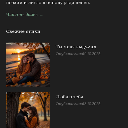
поэзии и легло в основу ряда песен.
Читать далее →
Свежие стихи
Ты меня выдумал
Опубликовано
19.10.2025
Люблю тебя
Опубликовано
13.10.2025