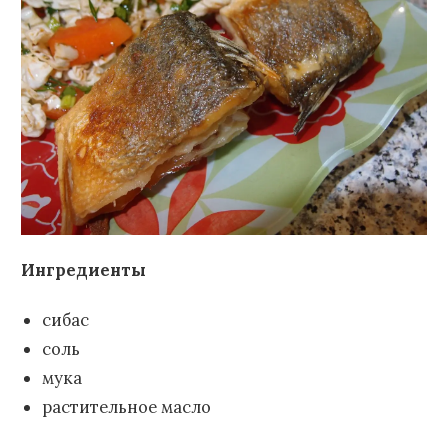
Ингредиенты
сибас
соль
мука
растительное масло