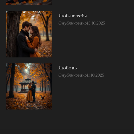
Люблю тебя
Опубликовано
13.10.2025
Любовь
Опубликовано
11.10.2025