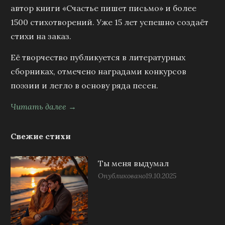
автор книги «Счастье пишет письмо» и более
1500 стихотворений. Уже 15 лет успешно создаёт
стихи на заказ.
Её творчество публикуется в литературных
сборниках, отмечено наградами конкурсов
поэзии и легло в основу ряда песен.
Читать далее →
Свежие стихи
Ты меня выдумал
Опубликовано
19.10.2025