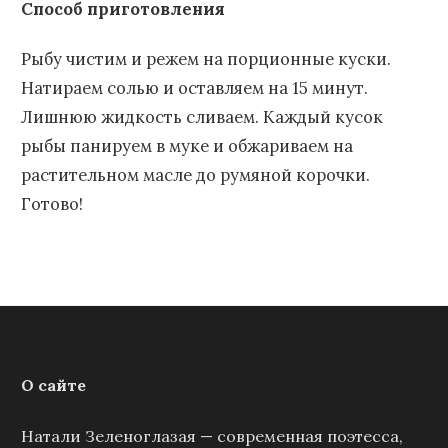
Способ приготовления
Рыбу чистим и режем на порционные куски.
Натираем солью и оставляем на 15 минут.
Лишнюю жидкость сливаем. Каждый кусок
рыбы панируем в муке и обжариваем на
растительном масле до румяной корочки.
Готово!
О сайте
Натали Зеленоглазая — современная поэтесса,