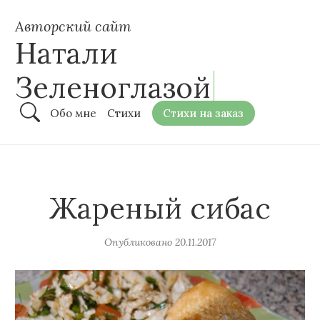
Авторский сайт
Натали
Зеленоглазой
Обо мне
Стихи
Стихи на заказ
Жареный сибас
Опубликовано
20.11.2017