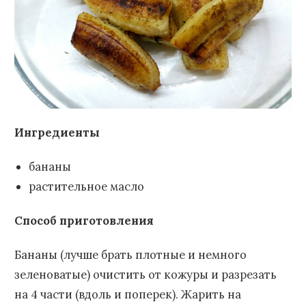
Ингредиенты
бананы
растительное масло
Способ приготовления
Бананы (лучше брать плотные и немного
зеленоватые) очистить от кожуры и разрезать
на 4 части (вдоль и поперек). Жарить на