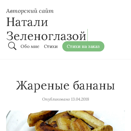
Авторский сайт
Натали
Зеленоглазой
Обо мне
Стихи
Стихи на заказ
Жареные бананы
Опубликовано
13.04.2018