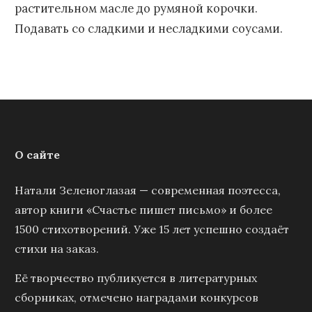
растительном масле до румяной корочки.
Подавать со сладкими и несладкими соусами.
О сайте
Натали Зеленоглазая — современная поэтесса,
автор книги «Счастье пишет письмо» и более
1500 стихотворений. Уже 15 лет успешно создаёт
стихи на заказ.
Её творчество публикуется в литературных
сборниках, отмечено наградами конкурсов