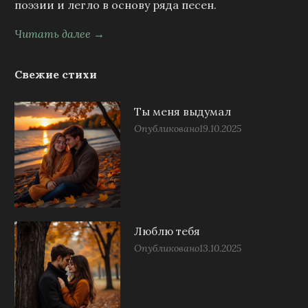
поэзии и легло в основу ряда песен.
Читать далее →
Свежие стихи
Ты меня выдумал
Опубликовано
19.10.2025
Люблю тебя
Опубликовано
13.10.2025