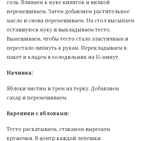
соль. Вливаем к муке кипяток и вилкой
перемешиваем. Затем добавляем растительное
масло и снова перемешиваем. На стол высыпаем
оставшуюся муку и выкладываем тесто.
Вымешиваем, чтобы тесто стало эластичным и
перестало липнуть к рукам. Перекладываем в
пакет и кладем в холодильник на 15 минут.
Начинка:
Яблоки чистим и трем на терку. Добавляем
сахар и перемешиваем.
Вареники с яблоками:
Тесто раскатываем, стаканом вырезаем
кружочки. В центр каждой лепешки