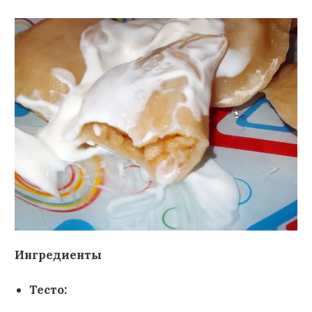
Ингредиенты
Тесто: