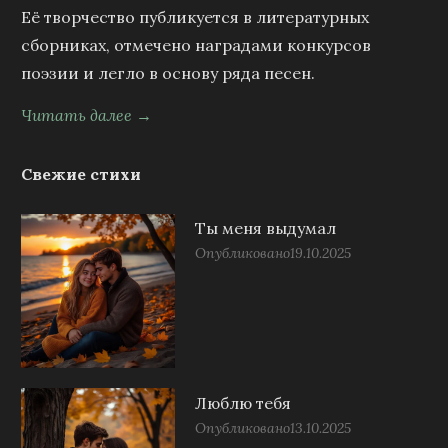
Её творчество публикуется в литературных
сборниках, отмечено наградами конкурсов
поэзии и легло в основу ряда песен.
Читать далее →
Свежие стихи
Ты меня выдумал
Опубликовано
19.10.2025
Люблю тебя
Опубликовано
13.10.2025