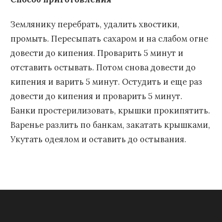
Землянику перебрать, удалить хвостики,
промыть. Пересыпать сахаром и на слабом огне
довести до кипения. Проварить 5 минут и
отставить остывать. Потом снова довести до
кипения и варить 5 минут. Остудить и еще раз
довести до кипения и проварить 5 минут.
Банки простерилизовать, крышки прокипятить.
Варенье разлить по банкам, закатать крышками,
Укутать одеялом и оставить до остывания.