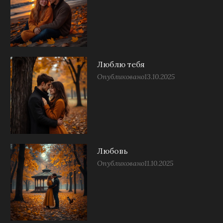
Люблю тебя
Опубликовано
13.10.2025
Любовь
Опубликовано
11.10.2025