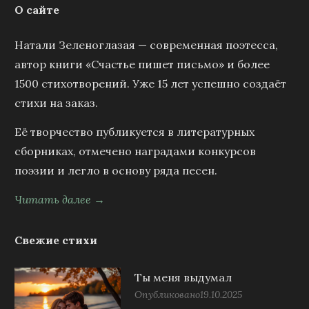
О сайте
Натали Зеленоглазая — современная поэтесса,
автор книги «Счастье пишет письмо» и более
1500 стихотворений. Уже 15 лет успешно создаёт
стихи на заказ.
Её творчество публикуется в литературных
сборниках, отмечено наградами конкурсов
поэзии и легло в основу ряда песен.
Читать далее →
Свежие стихи
Ты меня выдумал
Опубликовано
19.10.2025