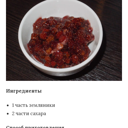
Ингредиенты
1 часть земляники
2 части сахара
Способ приготовления