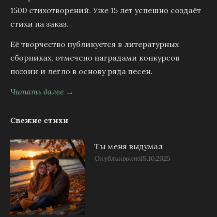
1500 стихотворений. Уже 15 лет успешно создаёт
стихи на заказ.
Её творчество публикуется в литературных
сборниках, отмечено наградами конкурсов
поэзии и легло в основу ряда песен.
Читать далее →
Свежие стихи
Ты меня выдумал
Опубликовано
19.10.2025