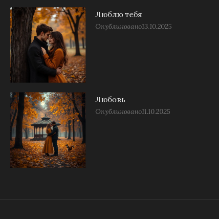
Люблю тебя
Опубликовано
13.10.2025
Любовь
Опубликовано
11.10.2025