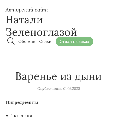
Авторский сайт
Натали
Зеленоглазой
Обо мне
Стихи
Стихи на заказ
Варенье из дыни
Опубликовано
01.02.2020
Ингредиенты
1 кг. дыни