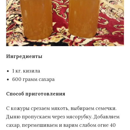
Ингредиенты
1 кг. кизила
600 грамм сахара
Способ приготовления
С кожуры срезаем мякоть, выбираем семечки.
Дыню пропускаем через мясорубку. Добавляем
сахар, перемешиваем и варим слабом огне 40