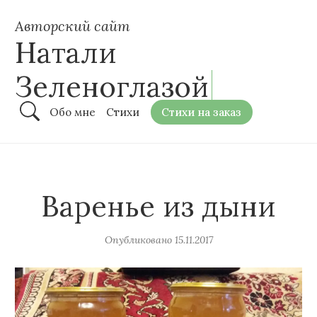
Авторский сайт
Натали
Зеленоглазой
Обо мне
Стихи
Стихи на заказ
Варенье из дыни
Опубликовано
15.11.2017