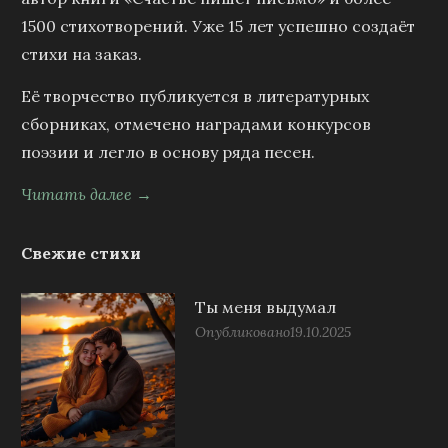
1500 стихотворений. Уже 15 лет успешно создаёт
стихи на заказ.
Её творчество публикуется в литературных
сборниках, отмечено наградами конкурсов
поэзии и легло в основу ряда песен.
Читать далее →
Свежие стихи
Ты меня выдумал
Опубликовано
19.10.2025