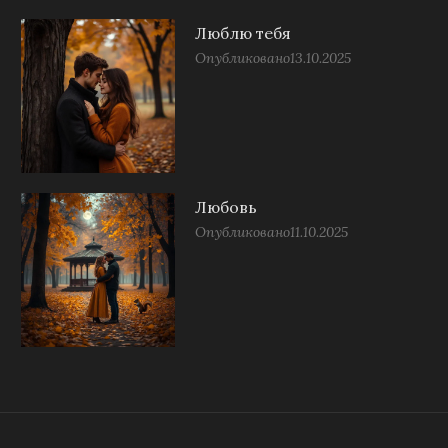
Люблю тебя
Опубликовано
13.10.2025
Любовь
Опубликовано
11.10.2025