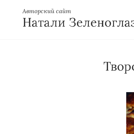
Авторский сайт
Натали Зеленогла
Твор