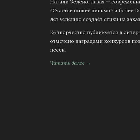
Натали Зеленоглазая — современна
«Счастье пишет письмо» и более 15
лет успешно создаёт стихи на заказ
Её творчество публикуется в литер
отмечено наградами конкурсов поэ
песен.
Читать далее →