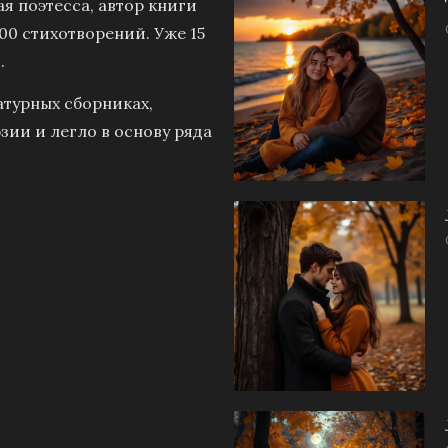
я поэтесса, автор книги
00 стихотворений. Уже 15
.
атурных сборниках,
зии и легло в основу ряда