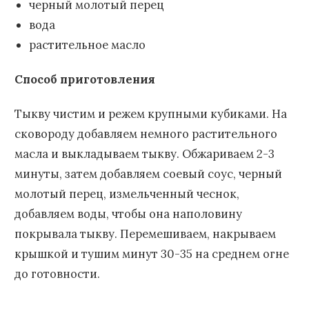
черный молотый перец
вода
растительное масло
Способ приготовления
Тыкву чистим и режем крупными кубиками. На
сковороду добавляем немного растительного
масла и выкладываем тыкву. Обжариваем 2-3
минуты, затем добавляем соевый соус, черный
молотый перец, измельченный чеснок,
добавляем воды, чтобы она наполовину
покрывала тыкву. Перемешиваем, накрываем
крышкой и тушим минут 30-35 на среднем огне
до готовности.