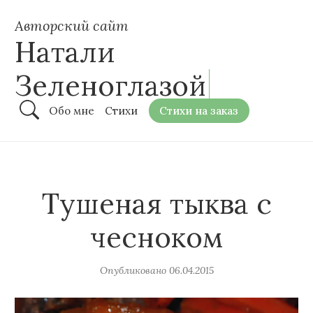
Авторский сайт
Натали
Зеленоглазой
Обо мне
Стихи
Стихи на заказ
Тушеная тыква с
чесноком
Опубликовано
06.04.2015