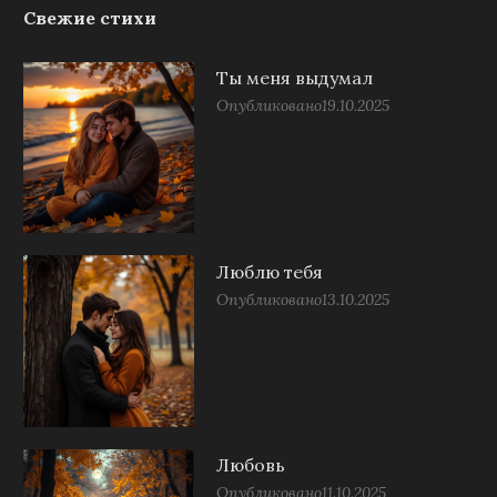
Свежие стихи
Ты меня выдумал
Опубликовано
19.10.2025
Люблю тебя
Опубликовано
13.10.2025
Любовь
Опубликовано
11.10.2025