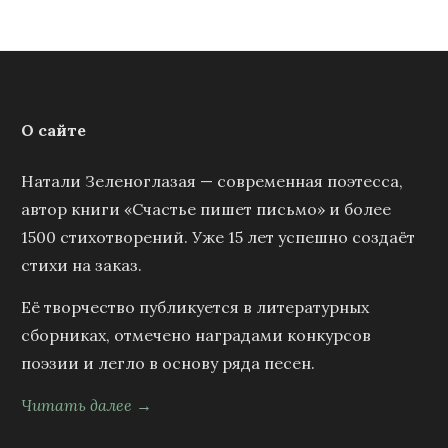
О сайте
Натали Зеленоглазая — современная поэтесса,
автор книги «Счастье пишет письмо» и более
1500 стихотворений. Уже 15 лет успешно создаёт
стихи на заказ.
Её творчество публикуется в литературных
сборниках, отмечено наградами конкурсов
поэзии и легло в основу ряда песен.
Читать далее →